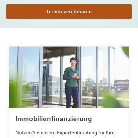
Termin vereinbaren
Immobilienfinanzierung
Nutzen Sie unsere Expertenberatung für Ihre