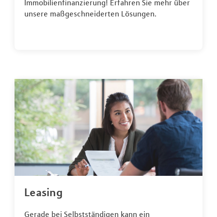
Immobilienfinanzierung! Erfahren Sie mehr über
unsere maßgeschneiderten Lösungen.
Leasing
Gerade bei Selbstständigen kann ein