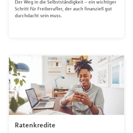
Der Weg in die Selbstständigkeit – ein wichtiger
Schritt für Freiberufler, der auch finanziell gut
durchdacht sein muss.
Ratenkredite