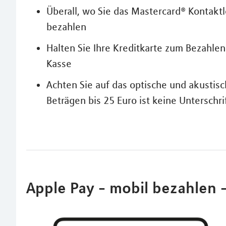
Überall, wo Sie das Mastercard® Kontakt
bezahlen
Halten Sie Ihre Kreditkarte zum Bezahle
Kasse
Achten Sie auf das optische und akustisc
Beträgen bis 25 Euro ist keine Unterschri
Apple Pay - mobil bezahlen - 