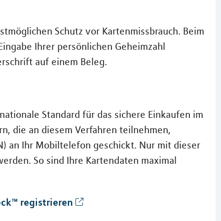
bestmöglichen Schutz vor Kartenmissbrauch. Beim
 Eingabe Ihrer persönlichen Geheimzahl
rschrift auf einem Beleg.
nationale Standard für das sichere Einkaufen im
rn, die an diesem Verfahren teilnehmen,
an Ihr Mobiltelefon geschickt. Nur mit dieser
erden. So sind Ihre Kartendaten maximal
ck™ registrieren