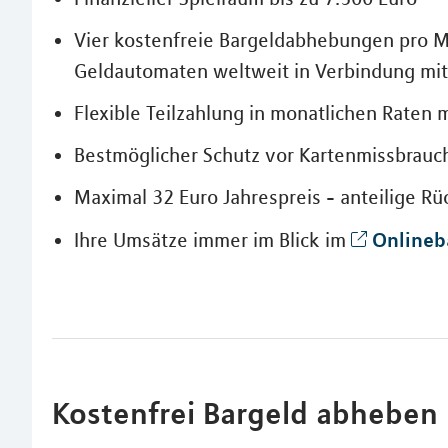
Vier kostenfreie Bargeldabhebungen pro M
Geldautomaten weltweit in Verbindung mi
Flexible Teilzahlung in monatlichen Raten 
Bestmöglicher Schutz vor Kartenmissbrauc
Maximal 32 Euro Jahrespreis - anteilige R
Onlineb
Ihre Umsätze immer im Blick im
Kostenfrei Bargeld abheben