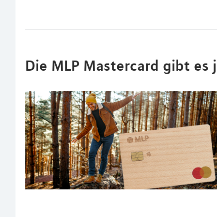
Die MLP Mastercard gibt es 