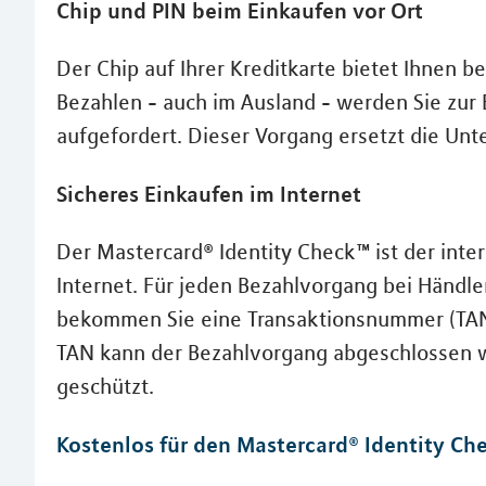
Chip und PIN beim Einkaufen vor Ort
Der Chip auf Ihrer Kreditkarte bietet Ihnen 
Bezahlen - auch im Ausland - werden Sie zur
aufgefordert. Dieser Vorgang ersetzt die Unte
Sicheres Einkaufen im Internet
Der Mastercard® Identity Check™ ist der inter
Internet. Für jeden Bezahlvorgang bei Händle
bekommen Sie eine Transaktionsnummer (TAN) 
TAN kann der Bezahlvorgang abgeschlossen w
geschützt.
Kostenlos für den Mastercard® Identity Che