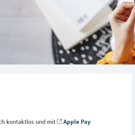
Apple Pay
ch kontaktlos und mit