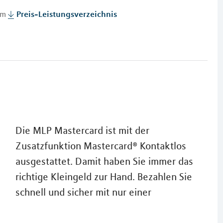
 im
Preis-Leistungsverzeichnis
Die MLP Mastercard ist mit der
Zusatzfunktion Mastercard® Kontaktlos
ausgestattet. Damit haben Sie immer das
richtige Kleingeld zur Hand. Bezahlen Sie
schnell und sicher mit nur einer