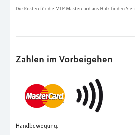
Die Kosten für die MLP Mastercard aus Holz finden Sie
Zahlen im Vorbeigehen
Handbewegung.