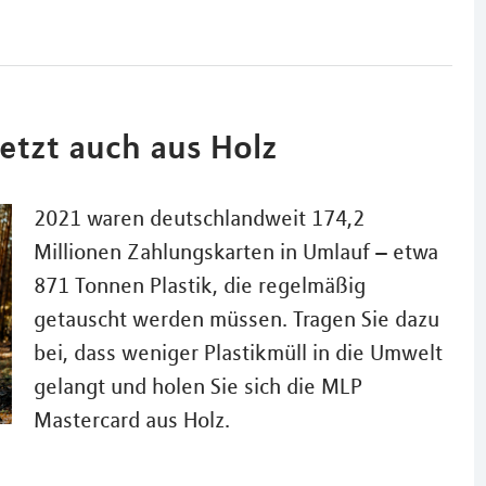
jetzt auch aus Holz
2021 waren deutschlandweit 174,2
Millionen Zahlungskarten in Umlauf – etwa
871 Tonnen Plastik, die regelmäßig
getauscht werden müssen. Tragen Sie dazu
bei, dass weniger Plastikmüll in die Umwelt
gelangt und holen Sie sich die MLP
Mastercard aus Holz.