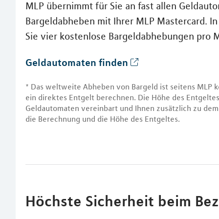
MLP übernimmt für Sie an fast allen Geldaut
Bargeldabheben mit Ihrer MLP Mastercard. I
Sie vier kostenlose Bargeldabhebungen pro
Geldautomaten finden
* Das weltweite Abheben von Bargeld ist seitens MLP k
ein direktes Entgelt berechnen. Die Höhe des Entgelt
Geldautomaten vereinbart und Ihnen zusätzlich zu dem 
die Berechnung und die Höhe des Entgeltes.
Höchste Sicherheit beim Be