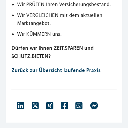
Wir PRÜFEN Ihren Versicherungsbestand.
Wir VERGLEICHEN mit dem aktuellen
Marktangebot.
Wir KÜMMERN uns.
Dürfen wir Ihnen ZEIT.SPAREN und
SCHUTZ.BIETEN?
Zurück zur Übersicht laufende Praxis