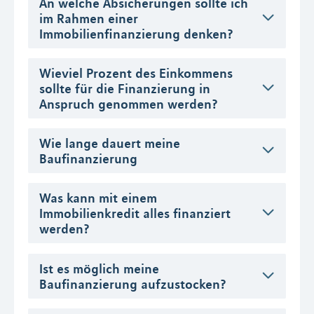
An welche Absicherungen sollte ich
im Rahmen einer
Immobilienfinanzierung denken?
Wieviel Prozent des Einkommens
sollte für die Finanzierung in
Anspruch genommen werden?
Wie lange dauert meine
Baufinanzierung
Was kann mit einem
Immobilienkredit alles finanziert
werden?
Ist es möglich meine
Baufinanzierung aufzustocken?