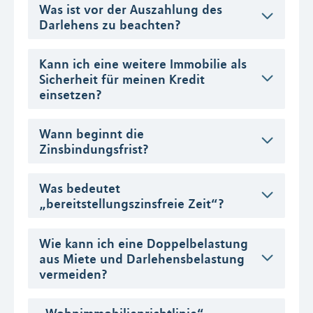
Was ist vor der Auszahlung des
Darlehens zu beachten?
Kann ich eine weitere Immobilie als
Sicherheit für meinen Kredit
einsetzen?
Wann beginnt die
Zinsbindungsfrist?
Was bedeutet
„bereitstellungszinsfreie Zeit“?
Wie kann ich eine Doppelbelastung
aus Miete und Darlehensbelastung
vermeiden?
„Wohnimmobilienrichtlinie“ –