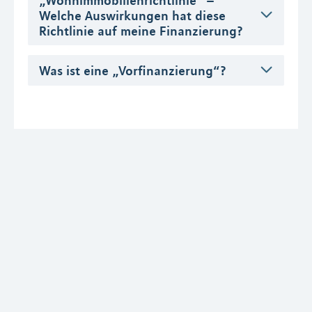
Welche Auswirkungen hat diese
Richtlinie auf meine Finanzierung?
Was ist eine „Vorfinanzierung“?