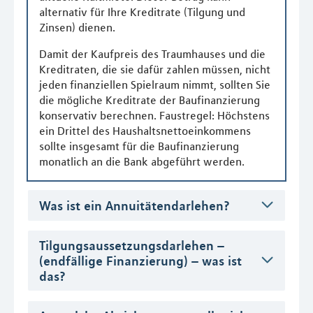
alternativ für Ihre Kreditrate (Tilgung und
Zinsen) dienen.
Damit der Kaufpreis des Traumhauses und die
Kreditraten, die sie dafür zahlen müssen, nicht
jeden finanziellen Spielraum nimmt, sollten Sie
die mögliche Kreditrate der Baufinanzierung
konservativ berechnen. Faustregel: Höchstens
ein Drittel des Haushaltsnettoeinkommens
sollte insgesamt für die Baufinanzierung
monatlich an die Bank abgeführt werden.
Was ist ein Annuitätendarlehen?
Tilgungsaussetzungsdarlehen –
(endfällige Finanzierung) – was ist
das?