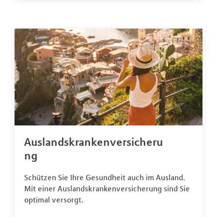
Auslandskrankenversicheru
ng
Schützen Sie Ihre Gesundheit auch im Ausland.
Mit einer Auslandskrankenversicherung sind Sie
optimal versorgt.