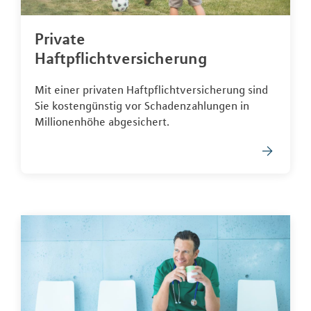
Private
Haftpflichtversicherung
Mit einer privaten Haftpflichtversicherung sind
Sie kostengünstig vor Schadenzahlungen in
Millionenhöhe abgesichert.