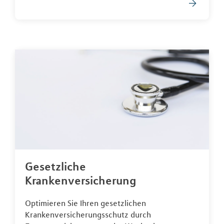
Gesetzliche
Krankenversicherung
Optimieren Sie Ihren gesetzlichen
Krankenversicherungsschutz durch