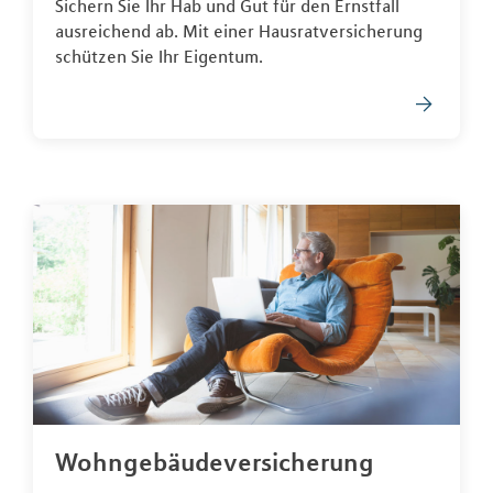
Sichern Sie Ihr Hab und Gut für den Ernstfall
ausreichend ab. Mit einer Hausratversicherung
schützen Sie Ihr Eigentum.
Wohngebäudeversicherung