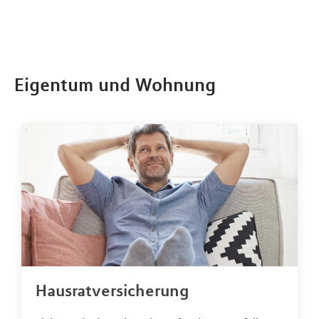
Eigentum und Wohnung
Hausratversicherung