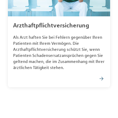
Arzthaftpflichtversicherung
Als Arzt haften Sie bei Fehlern gegenüber Ihren
Patienten mit Ihrem Vermögen. Die
Arzthaftpflichtversicherung schützt Sie, wenn
Patienten Schadensersatzansprüchen gegen Sie
geltend machen, die im Zusammenhang mit Ihrer
ärztlichen Tätigkeit stehen.