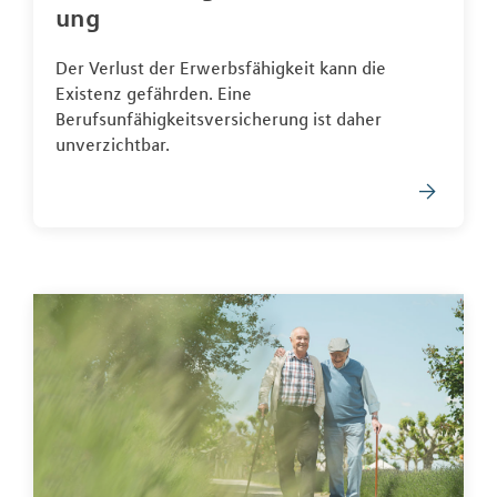
ung
Der Verlust der Erwerbsfähigkeit kann die
Existenz gefährden. Eine
Berufsunfähigkeitsversicherung ist daher
unverzichtbar.