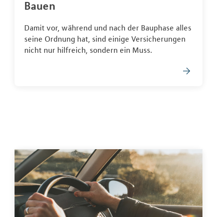
Bauen
Damit vor, während und nach der Bauphase alles
seine Ordnung hat, sind einige Versicherungen
nicht nur hilfreich, sondern ein Muss.