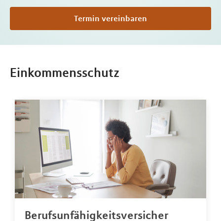
Termin vereinbaren
Einkommensschutz
Berufsunfähigkeitsversicher