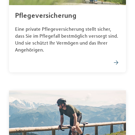
Pflegeversicherung
Eine private Pflegeversicherung stellt sicher,
dass Sie im Pflegefall bestmöglich versorgt sind.
Und sie schützt Ihr Vermögen und das Ihrer
Angehörigen.