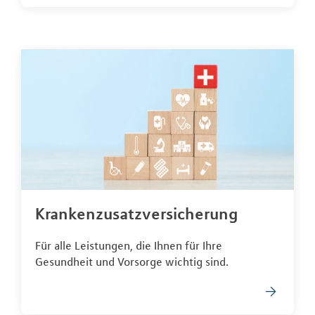
Krankenzusatzversicherung
Für alle Leistungen, die Ihnen für Ihre
Gesundheit und Vorsorge wichtig sind.