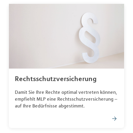
Rechtsschutzversicherung
Damit Sie Ihre Rechte optimal vertreten können,
empfiehlt MLP eine Rechtsschutzversicherung –
auf Ihre Bedürfnisse abgestimmt.