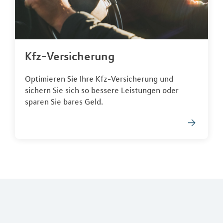
Kfz-Versicherung
Optimieren Sie Ihre Kfz-Versicherung und
sichern Sie sich so bessere Leistungen oder
sparen Sie bares Geld.