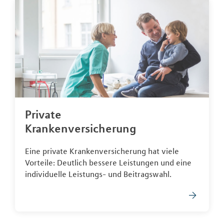
Private
Krankenversicherung
Eine private Krankenversicherung hat viele
Vorteile: Deutlich bessere Leistungen und eine
individuelle Leistungs- und Beitragswahl.