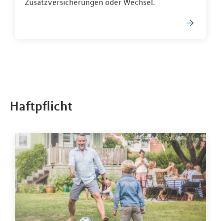
Zusatzversicherungen oder Wechsel.
Haftpflicht