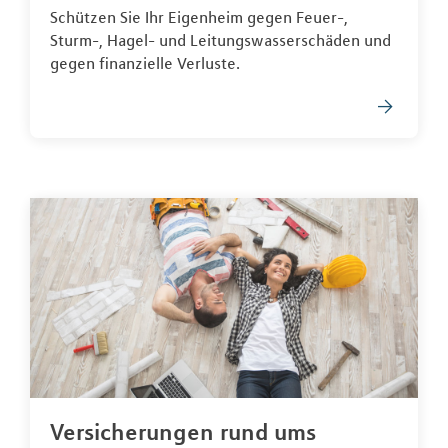
Schützen Sie Ihr Eigenheim gegen Feuer-,
Sturm-, Hagel- und Leitungswasserschäden und
gegen finanzielle Verluste.
Versicherungen rund ums