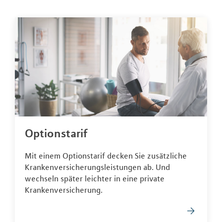
Optionstarif
Mit einem Optionstarif decken Sie zusätzliche
Krankenversicherungsleistungen ab. Und
wechseln später leichter in eine private
Krankenversicherung.