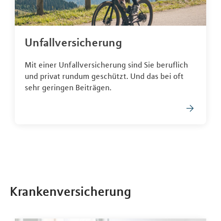
Unfallversicherung
Mit einer Unfallversicherung sind Sie beruflich
und privat rundum geschützt. Und das bei oft
sehr geringen Beiträgen.
Krankenversicherung