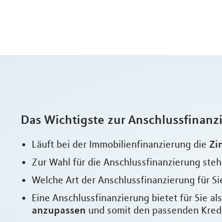
Das Wichtigste zur Anschlussfinanz
Zi
Läuft bei der Immobilienfinanzierung die
Zur Wahl für die Anschlussfinanzierung ste
Welche Art der Anschlussfinanzierung für Sie
Eine Anschlussfinanzierung bietet für Sie a
anzupassen
und somit den passenden Kredit