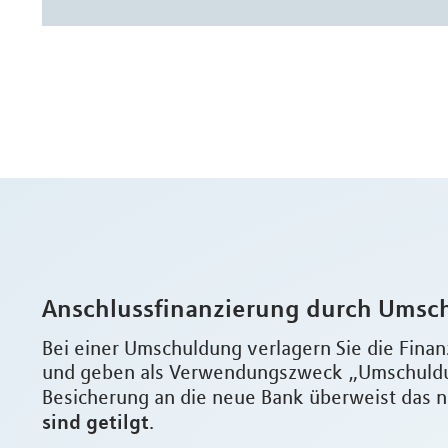
Anschlussfinanzierung durch Umsc
Bei einer Umschuldung verlagern Sie die Finan
und geben als Verwendungszweck „Umschuldun
Besicherung an die neue Bank überweist das n
sind getilgt
.