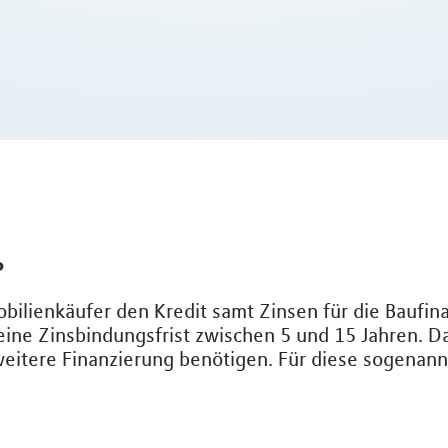
?
mobilienkäufer den Kredit samt Zinsen für die Baufi
eine Zinsbindungsfrist zwischen 5 und 15 Jahren. D
 weitere Finanzierung benötigen. Für diese sogenan