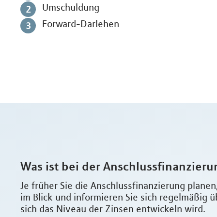
Umschuldung
Forward-Darlehen
Was ist bei der Anschlussfinanzier
Je früher Sie die Anschlussfinanzierung planen
im Blick und informieren Sie sich regelmäßig ü
sich das Niveau der Zinsen entwickeln wird.