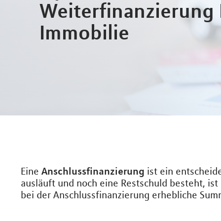
Weiterfinanzierung 
Immobilie
Anschlussfinanzierung
Eine
ist ein entscheid
ausläuft und noch eine Restschuld besteht, ist
bei der Anschlussfinanzierung erhebliche Sum