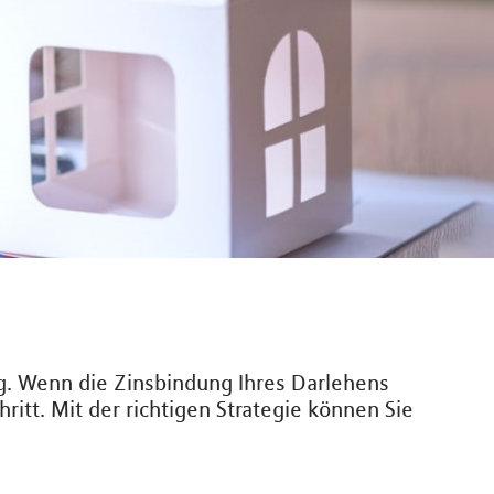
ng. Wenn die Zinsbindung Ihres Darlehens
ritt. Mit der richtigen Strategie können Sie