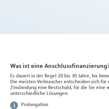
Was ist eine Anschlussfinanzierung
Es dauert in der Regel 20 bis 30 Jahre, bis Im
Die meisten Verbraucher entscheiden sich für 
Zinsbindung eine Restschuld, für die Sie eine
unterschiedliche Lösungen:
Prolongation