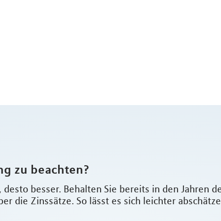
ung zu beachten?
, desto besser. Behalten Sie bereits in den Jahren 
ber die Zinssätze. So lässt es sich leichter abschät