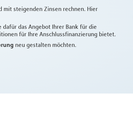
d mit steigenden Zinsen rechnen. Hier
e dafür das Angebot Ihrer Bank für die
ionen für Ihre Anschlussfinanzierung bietet.
erung
neu gestalten möchten.