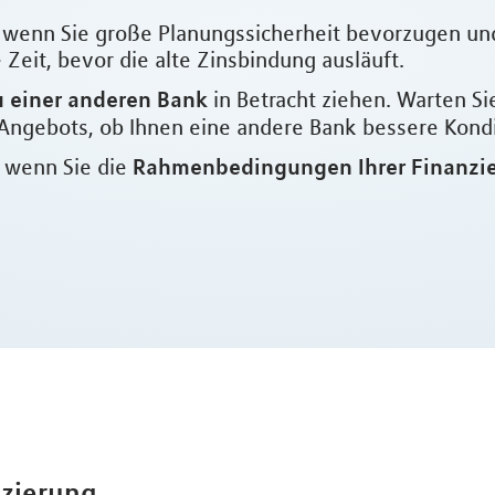
l, wenn Sie große Planungssicherheit bevorzugen un
Zeit, bevor die alte Zinsbindung ausläuft.
 einer anderen Bank
in Betracht ziehen. Warten Si
Angebots, ob Ihnen eine andere Bank bessere Kondit
Rahmenbedingungen Ihrer Finanzi
, wenn Sie die
nzierung