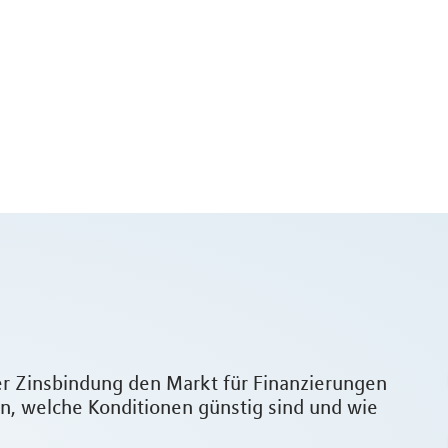
der Zinsbindung den Markt für Finanzierungen
zen, welche Konditionen günstig sind und wie