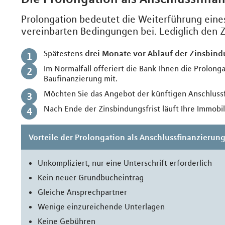
Prolongation bedeutet die Weiterführung eines
vereinbarten Bedingungen bei. Lediglich den Z
Spätestens
drei Monate vor Ablauf der Zinsbin
Im Normalfall offeriert die Bank Ihnen die Prolonga
Baufinanzierung mit.
Möchten Sie das Angebot der künftigen Anschlus
Nach Ende der Zinsbindungsfrist läuft Ihre Immobi
Vorteile der Prolongation als Anschlussfinanzierun
Unkompliziert, nur eine Unterschrift erforderlich
Kein neuer Grundbucheintrag
Gleiche Ansprechpartner
Wenige einzureichende Unterlagen
Keine Gebühren