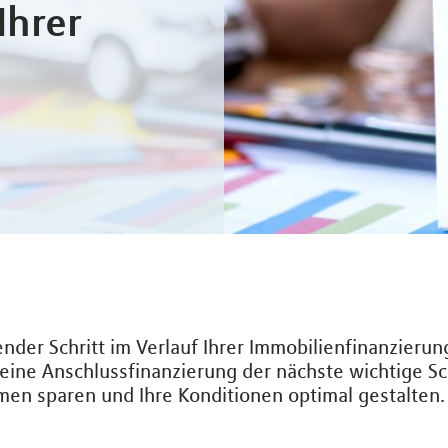
Ihrer
ender Schritt im Verlauf Ihrer Immobilienfinanzieru
 eine Anschlussfinanzierung der nächste wichtige Sch
men sparen und Ihre Konditionen optimal gestalten.