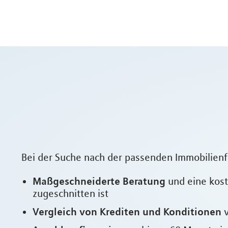
Bei der Suche nach der passenden Immobilienf
Maßgeschneiderte Beratung
und eine kost
zugeschnitten ist
Vergleich von Krediten und Konditionen
v