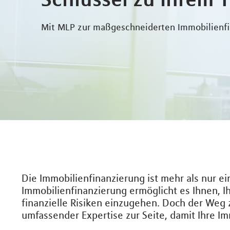
Mit MLP zur maßgeschneiderten Immobilienf
Die Immobilienfinanzierung ist mehr als nur ein
Immobilienfinanzierung ermöglicht es Ihnen, I
finanzielle Risiken einzugehen. Doch der Weg
umfassender Expertise zur Seite, damit Ihre Im