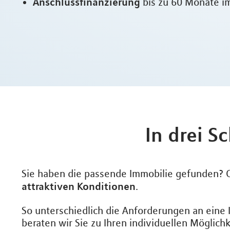
Anschlussfinanzierung
bis zu 60 Monate im
In drei S
Sie haben die passende Immobilie gefunden? O
attraktiven Konditionen
.
So unterschiedlich die Anforderungen an eine
beraten wir Sie zu Ihren individuellen Möglich