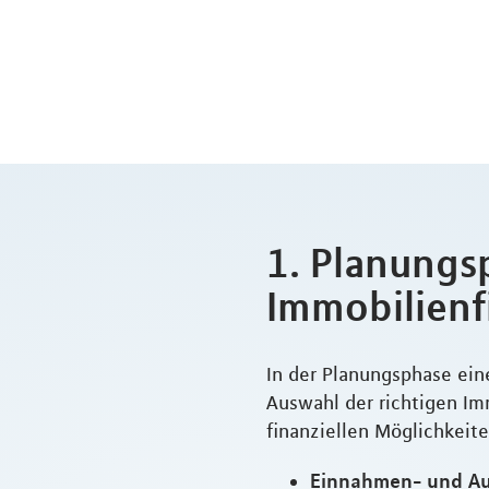
1. Planungs
Immobilienf
In der Planungsphase ein
Auswahl der richtigen Im
finanziellen Möglichkeite
Einnahmen- und Au