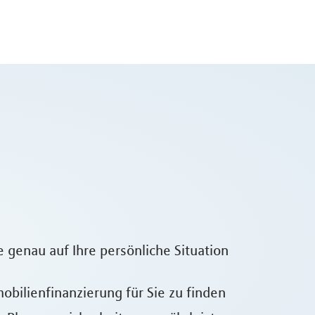
 genau auf Ihre persönliche Situation
bilienfinanzierung für Sie zu finden