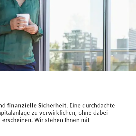
finanzielle Sicherheit
nd
. Eine durchdachte
pitalanlage zu verwirklichen, ohne dabei
 erscheinen. Wir stehen Ihnen mit