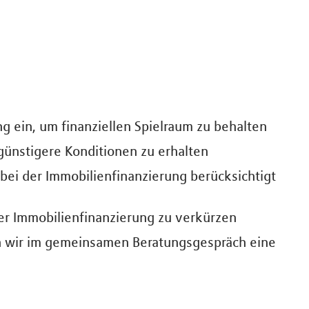
g ein, um finanziellen Spielraum zu behalten
günstigere Konditionen zu erhalten
ei der Immobilienfinanzierung berücksichtigt
rer Immobilienfinanzierung zu verkürzen
en wir im gemeinsamen Beratungsgespräch eine