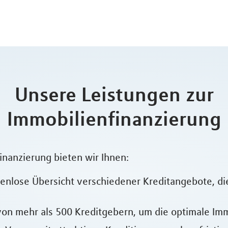
Unsere Leistungen zur
Immobilienfinanzierung
inanzierung bieten wir Ihnen:
enlose Übersicht verschiedener Kreditangebote, die
on mehr als 500 Kreditgebern, um die optimale Immo