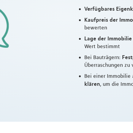
Verfügbares Eigenk
Kaufpreis der Immo
bewerten
Lage der Immobilie
Wert bestimmt
Fest
Bei Bauträgern:
Überraschungen zu 
Bei einer Immobilie 
klären
, um die Immo