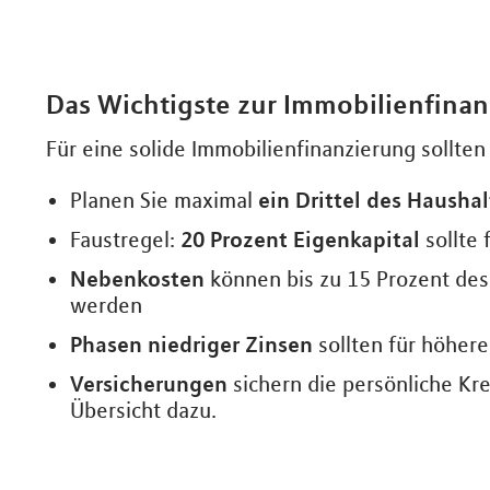
Das Wichtigste zur Immobilienfinan
Für eine solide Immobilienfinanzierung sollte
ein Drittel des Haush
Planen Sie maximal
20 Prozent Eigenkapital
Faustregel:
sollte 
Nebenkosten
können bis zu 15 Prozent des
werden
Phasen niedriger Zinsen
sollten für höhere
Versicherungen
sichern die persönliche Kr
Übersicht dazu.