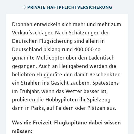
private haftpflichtversicherung
Drohnen entwickeln sich mehr und mehr zum
Verkaufsschlager. Nach Schätzungen der
Deutschen Flugsicherung sind allein in
Deutschland bislang rund 400.000 so
genannte Multicopter über den Ladentisch
gegangen. Auch an Heiligabend werden die
beliebten Fluggeräte den damit Beschenkten
ein Strahlen ins Gesicht zaubern. Spätestens
im Frühjahr, wenn das Wetter besser ist,
probieren die Hobbypiloten ihr Spielzeug
dann in Parks, auf Feldern oder Plätzen aus.
Was die Freizeit-Flugkapitäne dabei wissen
müssen: