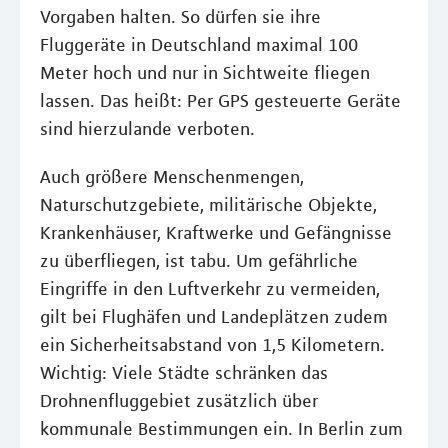
Vorgaben halten. So dürfen sie ihre
Fluggeräte in Deutschland maximal 100
Meter hoch und nur in Sichtweite fliegen
lassen. Das heißt: Per GPS gesteuerte Geräte
sind hierzulande verboten.
Auch größere Menschenmengen,
Naturschutzgebiete, militärische Objekte,
Krankenhäuser, Kraftwerke und Gefängnisse
zu überfliegen, ist tabu. Um gefährliche
Eingriffe in den Luftverkehr zu vermeiden,
gilt bei Flughäfen und Landeplätzen zudem
ein Sicherheitsabstand von 1,5 Kilometern.
Wichtig: Viele Städte schränken das
Drohnenfluggebiet zusätzlich über
kommunale Bestimmungen ein. In Berlin zum