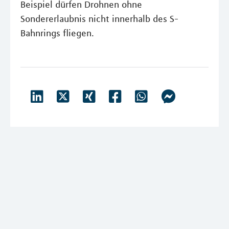
Beispiel dürfen Drohnen ohne
Sondererlaubnis nicht innerhalb des S-
Bahnrings fliegen.