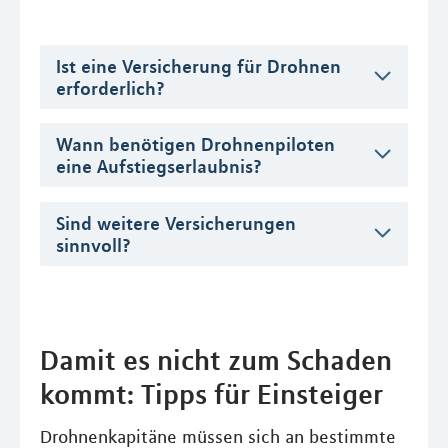
Ist eine Versicherung für Drohnen
erforderlich?
Wann benötigen Drohnenpiloten
eine Aufstiegserlaubnis?
Sind weitere Versicherungen
sinnvoll?
Damit es nicht zum Schaden
kommt: Tipps für Einsteiger
Drohnenkapitäne müssen sich an bestimmte