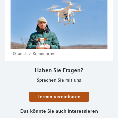
(Stanislav-Komogorov)
Haben Sie Fragen?
Sprechen Sie mit uns
Termin vereinbaren
Das könnte Sie auch interessieren