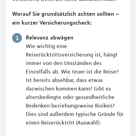
Worauf Sie grundsätzlich achten sollten –
ein kurzer Versicherungscheck:
Relevanz abwägen
Wie wichtig eine
Reiserücktrittsversicherung ist, hängt
immer von den Umständen des
Einzelfalls ab. Wie teuer ist die Reise?
Ist bereits absehbar, dass etwas
dazwischen kommen kann? Gibt es
altersbedingte oder gesundheitliche
Bedenken beziehungsweise Risiken?
Dies sind außerdem typische Gründe für
einen Reiserücktritt (Auswahl):