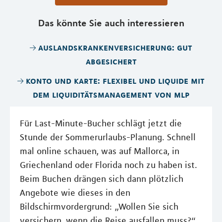
Das könnte Sie auch interessieren
auslandskrankenversicherung: gut
abgesichert
konto und karte: flexibel und liquide mit
dem liquiditätsmanagement von mlp
Für Last-Minute-Bucher schlägt jetzt die
Stunde der Sommerurlaubs-Planung. Schnell
mal online schauen, was auf Mallorca, in
Griechenland oder Florida noch zu haben ist.
Beim Buchen drängen sich dann plötzlich
Angebote wie dieses in den
Bildschirmvordergrund: „Wollen Sie sich
versichern, wenn die Reise ausfallen muss?“