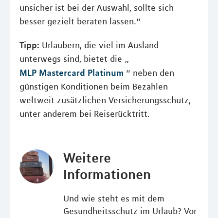
unsicher ist bei der Auswahl, sollte sich
besser gezielt beraten lassen.“
Tipp:
Urlaubern, die viel im Ausland
unterwegs sind, bietet die „
MLP Mastercard Platinum
“ neben den
günstigen Konditionen beim Bezahlen
weltweit zusätzlichen Versicherungsschutz,
unter anderem bei Reiserücktritt.
Weitere
Informationen
Und wie steht es mit dem
Gesundheitsschutz im Urlaub? Vor