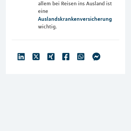
allem bei Reisen ins Ausland ist
eine
Auslandskrankenversicherung
wichtig.