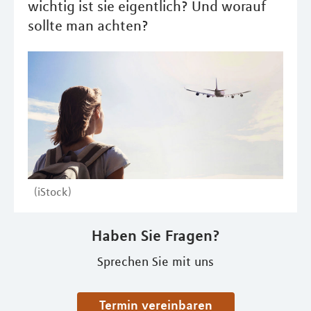
wichtig ist sie eigentlich? Und worauf
sollte man achten?
(iStock)
Haben Sie Fragen?
Sprechen Sie mit uns
Termin vereinbaren