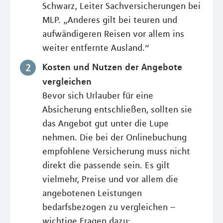
Schwarz, Leiter Sachversicherungen bei
MLP. „Anderes gilt bei teuren und
aufwändigeren Reisen vor allem ins
weiter entfernte Ausland.“
Kosten und Nutzen der Angebote
vergleichen
Bevor sich Urlauber für eine
Absicherung entschließen, sollten sie
das Angebot gut unter die Lupe
nehmen. Die bei der Onlinebuchung
empfohlene Versicherung muss nicht
direkt die passende sein. Es gilt
vielmehr, Preise und vor allem die
angebotenen Leistungen
bedarfsbezogen zu vergleichen –
wichtige Fragen dazu: