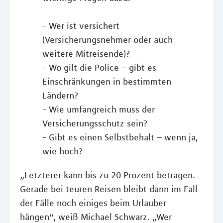
- Wer ist versichert
(Versicherungsnehmer oder auch
weitere Mitreisende)?
- Wo gilt die Police – gibt es
Einschränkungen in bestimmten
Ländern?
- Wie umfangreich muss der
Versicherungsschutz sein?
- Gibt es einen Selbstbehalt – wenn ja,
wie hoch?
„Letzterer kann bis zu 20 Prozent betragen.
Gerade bei teuren Reisen bleibt dann im Fall
der Fälle noch einiges beim Urlauber
hängen“, weiß Michael Schwarz. „Wer