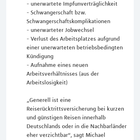
- unerwartete Impfunverträglichkeit
- Schwangerschaft bzw.
Schwangerschaftskomplikationen
- unerwarteter Jobwechsel
- Verlust des Arbeitsplatzes aufgrund
einer unerwarteten betriebsbedingten
Kündigung
- Aufnahme eines neuen
Arbeitsverhältnisses (aus der
Arbeitslosigkeit)
„Generell ist eine
Reiserücktrittsversicherung bei kurzen
und günstigen Reisen innerhalb
Deutschlands oder in die Nachbarländer
eher verzichtbar“, sagt Michael