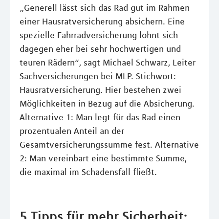
„Generell lässt sich das Rad gut im Rahmen
einer Hausratversicherung absichern. Eine
spezielle Fahrradversicherung lohnt sich
dagegen eher bei sehr hochwertigen und
teuren Rädern“, sagt Michael Schwarz, Leiter
Sachversicherungen bei MLP. Stichwort:
Hausratversicherung. Hier bestehen zwei
Möglichkeiten in Bezug auf die Absicherung.
Alternative 1: Man legt für das Rad einen
prozentualen Anteil an der
Gesamtversicherungssumme fest. Alternative
2: Man vereinbart eine bestimmte Summe,
die maximal im Schadensfall fließt.
5 Tipps für mehr Sicherheit: