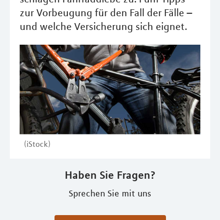
zur Vorbeugung für den Fall der Fälle –
und welche Versicherung sich eignet.
(iStock)
Haben Sie Fragen?
Sprechen Sie mit uns