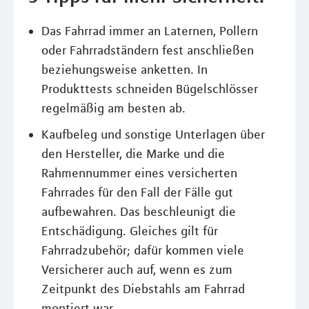
Das Fahrrad immer an Laternen, Pollern
oder Fahrradständern fest anschließen
beziehungsweise anketten. In
Produkttests schneiden Bügelschlösser
regelmäßig am besten ab.
Kaufbeleg und sonstige Unterlagen über
den Hersteller, die Marke und die
Rahmennummer eines versicherten
Fahrrades für den Fall der Fälle gut
aufbewahren. Das beschleunigt die
Entschädigung. Gleiches gilt für
Fahrradzubehör; dafür kommen viele
Versicherer auch auf, wenn es zum
Zeitpunkt des Diebstahls am Fahrrad
montiert war.