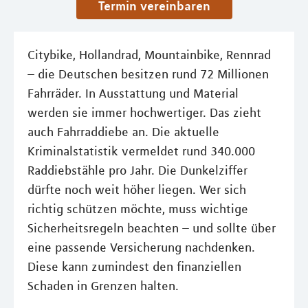
Termin vereinbaren
Citybike, Hollandrad, Mountainbike, Rennrad
– die Deutschen besitzen rund 72 Millionen
Fahrräder. In Ausstattung und Material
werden sie immer hochwertiger. Das zieht
auch Fahrraddiebe an. Die aktuelle
Kriminalstatistik vermeldet rund 340.000
Raddiebstähle pro Jahr. Die Dunkelziffer
dürfte noch weit höher liegen. Wer sich
richtig schützen möchte, muss wichtige
Sicherheitsregeln beachten – und sollte über
eine passende Versicherung nachdenken.
Diese kann zumindest den finanziellen
Schaden in Grenzen halten.