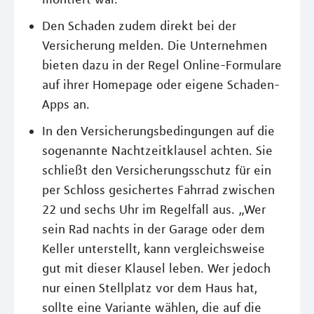
Den Schaden zudem direkt bei der
Versicherung melden. Die Unternehmen
bieten dazu in der Regel Online-Formulare
auf ihrer Homepage oder eigene Schaden-
Apps an.
In den Versicherungsbedingungen auf die
sogenannte Nachtzeitklausel achten. Sie
schließt den Versicherungsschutz für ein
per Schloss gesichertes Fahrrad zwischen
22 und sechs Uhr im Regelfall aus. „Wer
sein Rad nachts in der Garage oder dem
Keller unterstellt, kann vergleichsweise
gut mit dieser Klausel leben. Wer jedoch
nur einen Stellplatz vor dem Haus hat,
sollte eine Variante wählen, die auf die