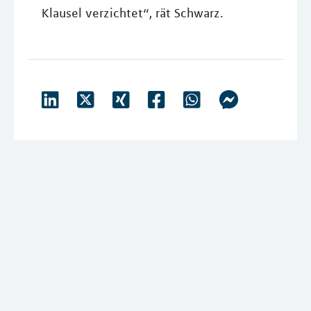
Klausel verzichtet“, rät Schwarz.