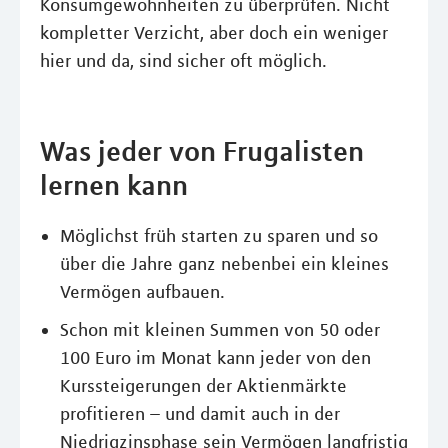
Konsumgewohnheiten zu überprüfen. Nicht
kompletter Verzicht, aber doch ein weniger
hier und da, sind sicher oft möglich.
Was jeder von Frugalisten
lernen kann
Möglichst früh starten zu sparen und so
über die Jahre ganz nebenbei ein kleines
Vermögen aufbauen.
Schon mit kleinen Summen von 50 oder
100 Euro im Monat kann jeder von den
Kurssteigerungen der Aktienmärkte
profitieren – und damit auch in der
Niedrigzinsphase sein Vermögen langfristig