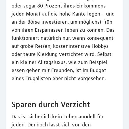
oder sogar 80 Prozent ihres Einkommens
jeden Monat auf die hohe Kante legen – und
an der Börse investieren, um möglichst früh
von ihren Ersparnissen leben zu können. Das
funktioniert natürlich nur, wenn konsequent
auf große Reisen, kostenintensive Hobbys
oder teure Kleidung verzichtet wird. Selbst
ein kleiner Alltagsluxus, wie zum Beispiel
essen gehen mit Freunden, ist im Budget
eines Frugalisten eher nicht vorgesehen.
Sparen durch Verzicht
Das ist sicherlich kein Lebensmodell für
jeden. Dennoch lässt sich von den