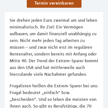
Termin vereinbaren
Sie drehen jeden Euro zweimal um und leben
minimalistisch. Ihr Ziel: Ein Vermögen
aufbauen, um damit finanziell unabhängig zu
sein. Nicht mehr jeden Tag arbeiten zu
müssen – und zwar nicht erst im regulären
Rentenalter, sondern bereits mit Anfang oder
Mitte 40. Der Trend der Extrem-Sparer kommt
aus den USA und hat mittlerweile auch
hierzulande viele Nachahmer gefunden.
Frugalisten heißen die Extrem-Sparer bei uns:
Frugal bedeutet „einfach“ bzw.
„bescheiden“. Und so leben die meisten von
ihnen auch. So gibt es Berufstätige, die 70