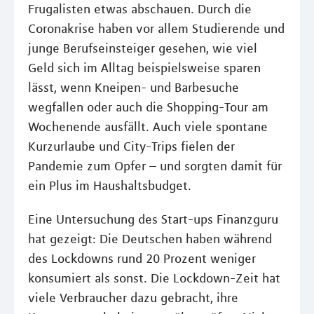
Frugalisten etwas abschauen. Durch die
Coronakrise haben vor allem Studierende und
junge Berufseinsteiger gesehen, wie viel
Geld sich im Alltag beispielsweise sparen
lässt, wenn Kneipen- und Barbesuche
wegfallen oder auch die Shopping-Tour am
Wochenende ausfällt. Auch viele spontane
Kurzurlaube und City-Trips fielen der
Pandemie zum Opfer – und sorgten damit für
ein Plus im Haushaltsbudget.
Eine Untersuchung des Start-ups Finanzguru
hat gezeigt: Die Deutschen haben während
des Lockdowns rund 20 Prozent weniger
konsumiert als sonst. Die Lockdown-Zeit hat
viele Verbraucher dazu gebracht, ihre