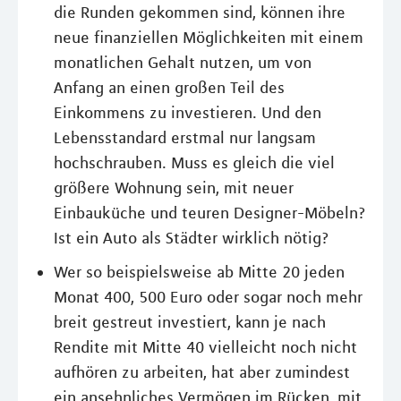
die Runden gekommen sind, können ihre
neue finanziellen Möglichkeiten mit einem
monatlichen Gehalt nutzen, um von
Anfang an einen großen Teil des
Einkommens zu investieren. Und den
Lebensstandard erstmal nur langsam
hochschrauben. Muss es gleich die viel
größere Wohnung sein, mit neuer
Einbauküche und teuren Designer-Möbeln?
Ist ein Auto als Städter wirklich nötig?
Wer so beispielsweise ab Mitte 20 jeden
Monat 400, 500 Euro oder sogar noch mehr
breit gestreut investiert, kann je nach
Rendite mit Mitte 40 vielleicht noch nicht
aufhören zu arbeiten, hat aber zumindest
ein ansehnliches Vermögen im Rücken, mit