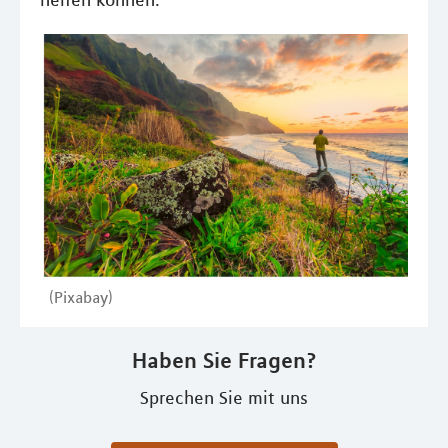
helfen können.
(Pixabay)
Haben Sie Fragen?
Sprechen Sie mit uns