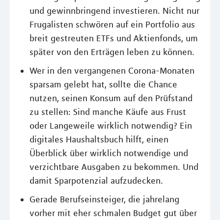
und gewinnbringend investieren. Nicht nur
Frugalisten schwören auf ein Portfolio aus
breit gestreuten ETFs und Aktienfonds, um
später von den Erträgen leben zu können.
Wer in den vergangenen Corona-Monaten
sparsam gelebt hat, sollte die Chance
nutzen, seinen Konsum auf den Prüfstand
zu stellen: Sind manche Käufe aus Frust
oder Langeweile wirklich notwendig? Ein
digitales Haushaltsbuch hilft, einen
Überblick über wirklich notwendige und
verzichtbare Ausgaben zu bekommen. Und
damit Sparpotenzial aufzudecken.
Gerade Berufseinsteiger, die jahrelang
vorher mit eher schmalen Budget gut über