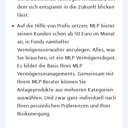
dem sich entspannt in die Zukunft blicken
lässt.
Auf die Hilfe von Profis setzen: MLP bietet
seinen Kunden schon ab 50 Euro im Monat
an, in Fonds namhafter
Vermögensverwalter anzulegen. Alles, was
Sie brauchen, ist ein MLP Vermögensdepot.
Es bildet die Basis Ihres MLP
Vermögensmanagements. Gemeinsam mit
Ihrem MLP Berater können Sie
Anlageprodukte aus mehreren Kategorien
auswählen. Und zwar ganz individuell nach
Ihren persönlichen Präferenzen und Ihrer
Risikoneigung.