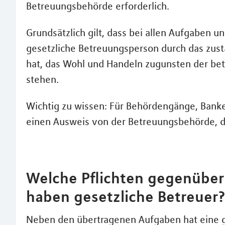
Betreuungsbehörde erforderlich.
Grundsätzlich gilt, dass bei allen Aufgaben 
gesetzliche Betreuungsperson durch das zus
hat, das Wohl und Handeln zugunsten der be
stehen.
Wichtig zu wissen: Für Behördengänge, Banke
einen Ausweis von der Betreuungsbehörde, de
Welche Pflichten gegenüber
haben gesetzliche Betreuer
Neben den übertragenen Aufgaben hat eine g