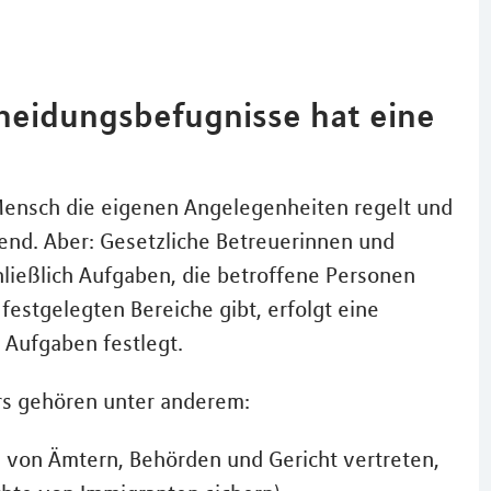
heidungsbefugnisse hat eine
ensch die eigenen Angelegenheiten regelt und
gend. Aber: Gesetzliche Betreuerinnen und
ließlich Aufgaben, die betroffene Personen
festgelegten Bereiche gibt, erfolgt eine
 Aufgaben festlegt.
rs gehören unter anderem:
 von Ämtern, Behörden und Gericht vertreten,