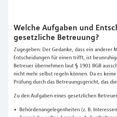
Welche Aufgaben und Entsc
gesetzliche Betreuung?
Zugegeben: Der Gedanke, dass ein anderer M
Entscheidungen für einen trifft, ist beunruhi
Betreuer übernehmen laut § 1901 BGB aussch
nicht mehr selbst regeln können. Da es keine 
Prüfung durch das Betreuungsgericht, das die
Zu den Aufgaben eines gesetzlichen Betreue
Behördenangelegenheiten (z. B. Interessen