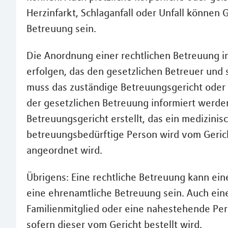
Herzinfarkt, Schlaganfall oder Unfall können
Betreuung sein.
Die Anordnung einer rechtlichen Betreuung i
erfolgen, das den gesetzlichen Betreuer und 
muss das zuständige Betreuungsgericht oder
der gesetzlichen Betreuung informiert werden.
Betreuungsgericht erstellt, das ein medizini
betreuungsbedürftige Person wird vom Gerich
angeordnet wird.
Übrigens: Eine rechtliche Betreuung kann ei
eine ehrenamtliche Betreuung sein. Auch ein
Familienmitglied oder eine nahestehende Pers
sofern dieser vom Gericht bestellt wird.