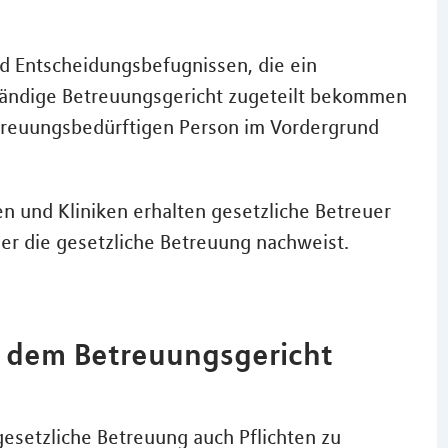
und Entscheidungsbefugnissen, die ein
tändige Betreuungsgericht zugeteilt bekommen
treuungsbedürftigen Person im Vordergrund
n und Kliniken erhalten gesetzliche Betreuer
r die gesetzliche Betreuung nachweist.
 dem Betreuungsgericht
?
esetzliche Betreuung auch Pflichten zu