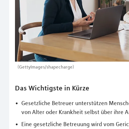
(GettyImages/shapecharge)
Das Wichtigste in Kürze
Gesetzliche Betreuer unterstützen Mensche
von Alter oder Krankheit selbst über ihre
Eine gesetzliche Betreuung wird vom Geric