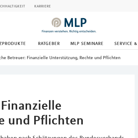
chhaltigkeit
karriere
zprodukte
ratgeber
mlp seminare
service &
che Betreuer: Finanzielle Unterstützung, Rechte und Pflichten
 Finanzielle
e und Pflichten