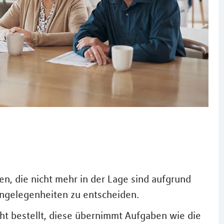
n, die nicht mehr in der Lage sind aufgrund
 Angelegenheiten zu entscheiden.
ht bestellt, diese übernimmt Aufgaben wie die