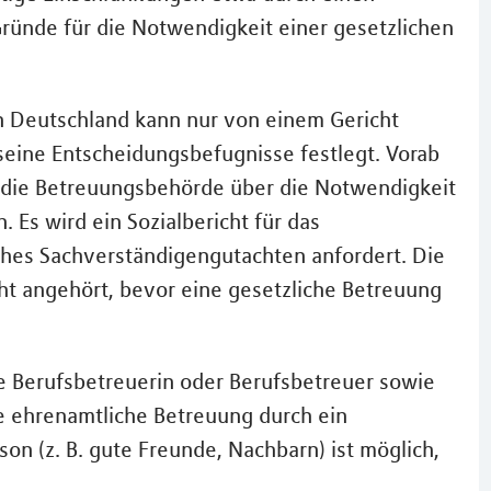
 Gründe für die Notwendigkeit einer gesetzlichen
n Deutschland kann nur von einem Gericht
seine Entscheidungsbefugnisse festlegt. Vorab
 die Betreuungsbehörde über die Notwendigkeit
 Es wird ein Sozialbericht für das
sches Sachverständigengutachten anfordert. Die
t angehört, bevor eine gesetzliche Betreuung
ne Berufsbetreuerin oder Berufsbetreuer sowie
e ehrenamtliche Betreuung durch ein
on (z. B. gute Freunde, Nachbarn) ist möglich,