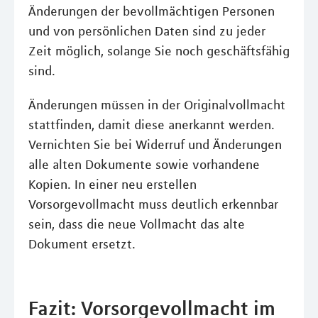
Änderungen der bevollmächtigen Personen
und von persönlichen Daten sind zu jeder
Zeit möglich, solange Sie noch geschäftsfähig
sind.
Änderungen müssen in der Originalvollmacht
stattfinden, damit diese anerkannt werden.
Vernichten Sie bei Widerruf und Änderungen
alle alten Dokumente sowie vorhandene
Kopien. In einer neu erstellen
Vorsorgevollmacht muss deutlich erkennbar
sein, dass die neue Vollmacht das alte
Dokument ersetzt.
Fazit: Vorsorgevollmacht im