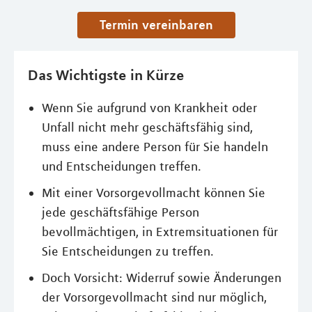
Termin vereinbaren
Das Wichtigste in Kürze
Wenn Sie aufgrund von Krankheit oder
Unfall nicht mehr geschäftsfähig sind,
muss eine andere Person für Sie handeln
und Entscheidungen treffen.
Mit einer Vorsorgevollmacht können Sie
jede geschäftsfähige Person
bevollmächtigen, in Extremsituationen für
Sie Entscheidungen zu treffen.
Doch Vorsicht: Widerruf sowie Änderungen
der Vorsorgevollmacht sind nur möglich,