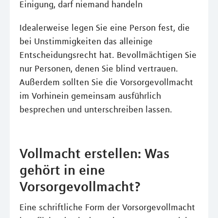
Einigung, darf niemand handeln
Idealerweise legen Sie eine Person fest, die
bei Unstimmigkeiten das alleinige
Entscheidungsrecht hat. Bevollmächtigen Sie
nur Personen, denen Sie blind vertrauen.
Außerdem sollten Sie die Vorsorgevollmacht
im Vorhinein gemeinsam ausführlich
besprechen und unterschreiben lassen.
Vollmacht erstellen: Was
gehört in eine
Vorsorgevollmacht?
Eine schriftliche Form der Vorsorgevollmacht