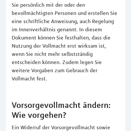
Sie persönlich mit der oder den
bevollmächtigten Personen und erstellen Sie
eine schriftliche Anweisung, auch Regelung
im Innenverhältnis genannt. In diesem
Dokument können Sie festhalten, dass die
Nutzung der Vollmacht erst wirksam ist,
wenn Sie nicht mehr selbstständig
entscheiden können. Zudem legen Sie
weitere Vorgaben zum Gebrauch der
Vollmacht fest.
Vorsorgevollmacht ändern:
Wie vorgehen?
Ein Widerruf der Vorsorgevollmacht sowie