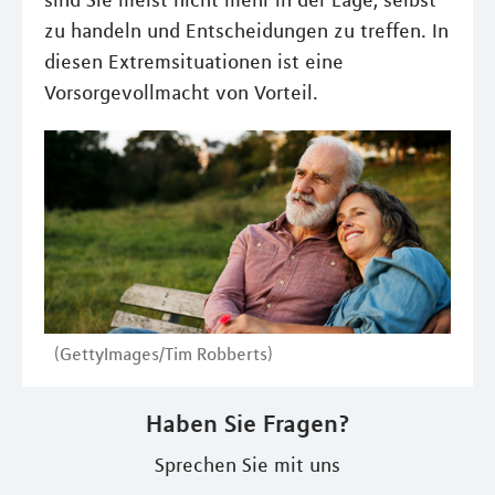
sind Sie meist nicht mehr in der Lage, selbst
zu handeln und Entscheidungen zu treffen. In
diesen Extremsituationen ist eine
Vorsorgevollmacht von Vorteil.
(GettyImages/Tim Robberts)
Haben Sie Fragen?
Sprechen Sie mit uns