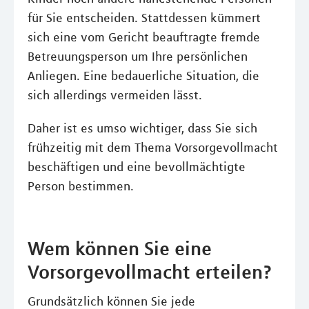
für Sie entscheiden. Stattdessen kümmert
sich eine vom Gericht beauftragte fremde
Betreuungsperson um Ihre persönlichen
Anliegen. Eine bedauerliche Situation, die
sich allerdings vermeiden lässt.
Daher ist es umso wichtiger, dass Sie sich
frühzeitig mit dem Thema Vorsorgevollmacht
beschäftigen und eine bevollmächtigte
Person bestimmen.
Wem können Sie eine
Vorsorgevollmacht erteilen?
Grundsätzlich können Sie jede