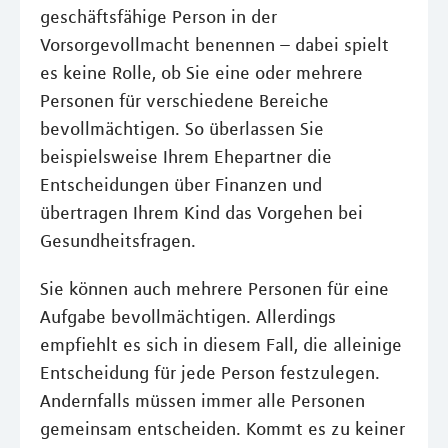
geschäftsfähige Person in der
Vorsorgevollmacht benennen – dabei spielt
es keine Rolle, ob Sie eine oder mehrere
Personen für verschiedene Bereiche
bevollmächtigen. So überlassen Sie
beispielsweise Ihrem Ehepartner die
Entscheidungen über Finanzen und
übertragen Ihrem Kind das Vorgehen bei
Gesundheitsfragen.
Sie können auch mehrere Personen für eine
Aufgabe bevollmächtigen. Allerdings
empfiehlt es sich in diesem Fall, die alleinige
Entscheidung für jede Person festzulegen.
Andernfalls müssen immer alle Personen
gemeinsam entscheiden. Kommt es zu keiner