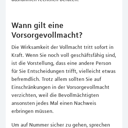
Wann gilt eine
Vorsorgevollmacht?
Die Wirksamkeit der Vollmacht tritt sofort in
Kraft. Wenn Sie noch voll geschäftsfähig sind,
ist die Vorstellung, dass eine andere Person
für Sie Entscheidungen trifft, vielleicht etwas
befremdlich. Trotz allem sollten Sie auf
Einschränkungen in der Vorsorgevollmacht
verzichten, weil die Bevollmächtigten
ansonsten jedes Mal einen Nachweis
erbringen müssen.
Um auf Nummer sicher zu gehen, sprechen