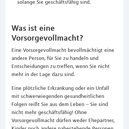
solange Sie geschäftsfähig sind.
Was ist eine
Vorsorgevollmacht?
Eine Vorsorgevollmacht bevollmächtigt eine
andere Person, für Sie zu handeln und
Entscheidungen zu treffen, wenn Sie nicht
mehr in der Lage dazu sind.
Eine plötzliche Erkrankung oder ein Unfall
mit schwerwiegenden gesundheitlichen
Folgen reißt Sie aus dem Leben – Sie sind
nicht mehr geschäftsfähig! Ohne
Vorsorgevollmacht dürfen weder Ehepartner,
Kinder noch andere nahestehende Personen