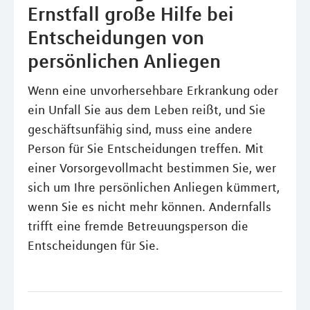
Ernstfall große Hilfe bei
Entscheidungen von
persönlichen Anliegen
Wenn eine unvorhersehbare Erkrankung oder
ein Unfall Sie aus dem Leben reißt, und Sie
geschäftsunfähig sind, muss eine andere
Person für Sie Entscheidungen treffen. Mit
einer Vorsorgevollmacht bestimmen Sie, wer
sich um Ihre persönlichen Anliegen kümmert,
wenn Sie es nicht mehr können. Andernfalls
trifft eine fremde Betreuungsperson die
Entscheidungen für Sie.