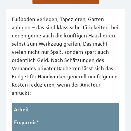
Fußboden verlegen, Tapezieren, Garten
anlegen – das sind klassische Tätigkeiten, bei
denen gerne auch die künftigen Hausherren
selbst zum Werkzeug greifen. Das macht
vielen nicht nur Spaß, sondern spart auch
ordentlich Geld. Nach Schätzungen des
Verbandes privater Bauherren lässt sich das
Budget für Handwerker generell um folgende
Kosten reduzieren, wenn der Amateur
anrückt:
Arbeit
Ersparnis*