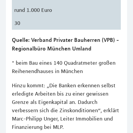
rund 1.000 Euro
30
Quelle: Verband Privater Bauherren (VPB) -
Regionalbüro München Umland
* beim Bau eines 140 Quadratmeter großen
Reihenendhauses in München
Hinzu kommt: „Die Banken erkennen selbst
erledigte Arbeiten bis zu einer gewissen
Grenze als Eigenkapital an. Dadurch
verbessern sich die Zinskonditionen“, erklärt
Marc-Philipp Unger, Leiter Immobilien und
Finanzierung bei MLP.