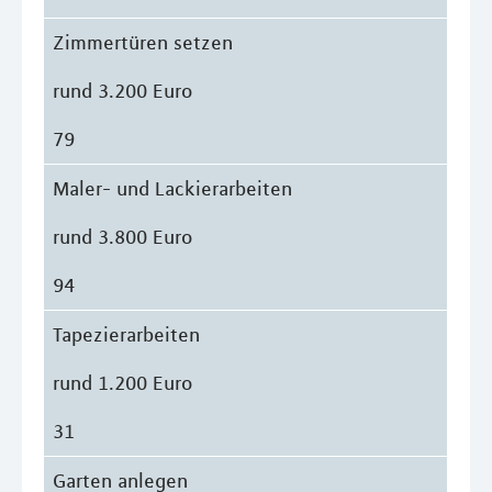
Zimmertüren setzen
rund 3.200 Euro
79
Maler- und Lackierarbeiten
rund 3.800 Euro
94
Tapezierarbeiten
rund 1.200 Euro
31
Garten anlegen