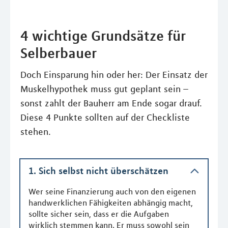
4 wichtige Grundsätze für
Selberbauer
Doch Einsparung hin oder her: Der Einsatz der
Muskelhypothek muss gut geplant sein –
sonst zahlt der Bauherr am Ende sogar drauf.
Diese 4 Punkte sollten auf der Checkliste
stehen.
1. Sich selbst nicht überschätzen
Wer seine Finanzierung auch von den eigenen
handwerklichen Fähigkeiten abhängig macht,
sollte sicher sein, dass er die Aufgaben
wirklich stemmen kann. Er muss sowohl sein