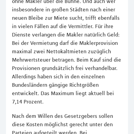
ohne Makler über die Bühne. Und auch wer
insbesondere in großen Städten nach einer
neuen Bleibe zur Miete sucht, trifft ebenfalls
in vielen Fällen auf die Vermittler. Für ihre
Dienste verlangen die Makler natürlich Geld:
Bei der Vermietung darf die Maklerprovision
maximal zwei Nettokaltmieten zuzüglich
Mehrwertsteuer betragen. Beim Kauf sind die
Provisionen grundsätzlich frei verhandelbar.
Allerdings haben sich in den einzelnen
Bundesländern gängige Richtgrößen
entwickelt. Das Maximum liegt aktuell bei
7,14 Prozent.
Nach dem Willen des Gesetzgebers sollen
diese Kosten möglichst gerecht unter den
Parteien aufgeteilt werden. Bei