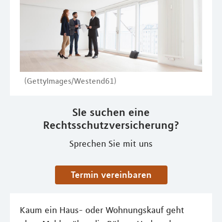
(GettyImages/Westend61)
SIe suchen eine
Rechtsschutzversicherung?
Sprechen Sie mit uns
Termin vereinbaren
Kaum ein Haus- oder Wohnungskauf geht