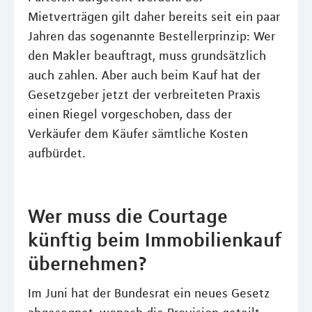
Mietverträgen gilt daher bereits seit ein paar
Jahren das sogenannte Bestellerprinzip: Wer
den Makler beauftragt, muss grundsätzlich
auch zahlen. Aber auch beim Kauf hat der
Gesetzgeber jetzt der verbreiteten Praxis
einen Riegel vorgeschoben, dass der
Verkäufer dem Käufer sämtliche Kosten
aufbürdet.
Wer muss die Courtage
künftig beim Immobilienkauf
übernehmen?
Im Juni hat der Bundesrat ein neues Gesetz