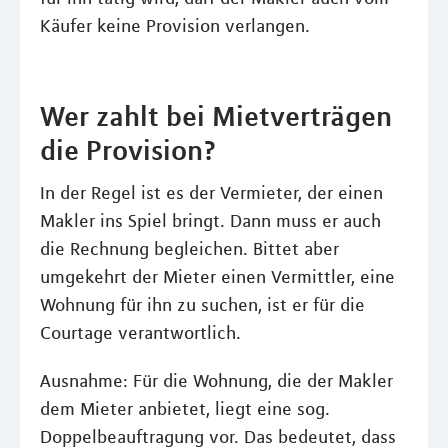
Käufer keine Provision verlangen.
Wer zahlt bei Mietverträgen
die Provision?
In der Regel ist es der Vermieter, der einen
Makler ins Spiel bringt. Dann muss er auch
die Rechnung begleichen. Bittet aber
umgekehrt der Mieter einen Vermittler, eine
Wohnung für ihn zu suchen, ist er für die
Courtage verantwortlich.
Ausnahme: Für die Wohnung, die der Makler
dem Mieter anbietet, liegt eine sog.
Doppelbeauftragung vor. Das bedeutet, dass