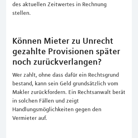
des aktuellen Zeitwertes in Rechnung
stellen.
Können Mieter zu Unrecht
gezahlte Provisionen später
noch zurückverlangen?
Wer zahlt, ohne dass dafür ein Rechtsgrund
bestand, kann sein Geld grundsätzlich vom
Makler zurückfordern. Ein Rechtsanwalt berät
in solchen Fällen und zeigt
Handlungsmöglichkeiten gegen den
Vermieter auf.