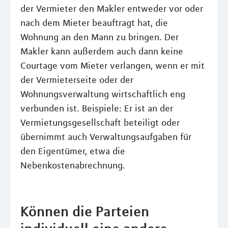
der Vermieter den Makler entweder vor oder
nach dem Mieter beauftragt hat, die
Wohnung an den Mann zu bringen. Der
Makler kann außerdem auch dann keine
Courtage vom Mieter verlangen, wenn er mit
der Vermieterseite oder der
Wohnungsverwaltung wirtschaftlich eng
verbunden ist. Beispiele: Er ist an der
Vermietungsgesellschaft beteiligt oder
übernimmt auch Verwaltungsaufgaben für
den Eigentümer, etwa die
Nebenkostenabrechnung.
Können die Parteien