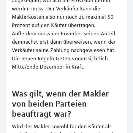
abgesegnet, wonach die Provision geteilt
werden muss. Der Verkäufer kann die
Maklerkosten also nur noch zu maximal 50
Prozent auf den Käufer übertragen.
Außerdem muss der Erwerber seinen Anteil
demnächst erst dann überweisen, wenn der
Verkäufer seine Zahlung nachgewiesen hat.
Die neuen Regeln treten voraussichtlich
Mitte/Ende Dezember in Kraft.
Was gilt, wenn der Makler
von beiden Parteien
beauftragt war?
Wird der Makler sowohl für den Käufer als