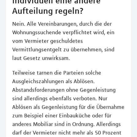
individuell eine andere
Aufteilung regeln?
Nein. Alle Vereinbarungen, durch die der
Wohnungssuchende verpflichtet wird, ein
vom Vermieter geschuldetes
Vermittlungsentgelt zu übernehmen, sind
laut Gesetz unwirksam.
Teilweise tarnen die Parteien solche
Ausgleichszahlungen als Ablösen.
Abstandsforderungen ohne Gegenleistung
sind allerdings ebenfalls verboten. Nur
Ablösen als Gegenleistung für die Übernahme
zum Beispiel einer Einbauküche oder für
anderes Mobiliar sind in Ordnung. Allerdings
darf der Vermieter nicht mehr als 50 Prozent