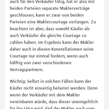
auch für den Verkäufer tätig, hat er also mit
beiden Parteien separate Maklerverträge
geschlossen, kann er zwar von beiden
Parteien eine Maklercourtage verlangen. Zu
beachten ist aber, dass sowohl Käufer als
auch Verkäufer die gleiche Courtage zu
zahlen haben. Im Ergebnis kann der Makler
daher auch in diesen Konstellationen seine
Courtage nur einmal fordern, wenn auch
hälftig von zwei verschiedenen
Vertragspartnern.
Wichtig: Selbst in solchen Fällen kann der
Käufer nicht einseitig belastet werden. Denn
wenn der Verkäufer mit dem Makler
vereinbaren würde, dass dieser unentgeltlich
für ihn tätig wird, darf der Makler auch vom