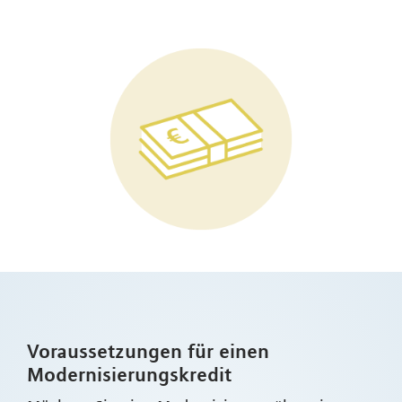
Voraussetzungen für einen
Modernisierungskredit