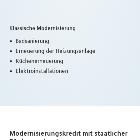
Klassische Modernisierung
Badsanierung
Erneuerung der Heizungsanlage
Küchenerneuerung
Elektroinstallationen
Modernisierungskredit mit staatlicher