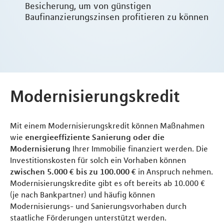
Besicherung, um von günstigen
Baufinanzierungszinsen profitieren zu können
Modernisierungskredit
Mit einem Modernisierungskredit können Maßnahmen
wie
energieeffiziente Sanierung oder die
Modernisierung
Ihrer Immobilie finanziert werden. Die
Investitionskosten für solch ein Vorhaben können
zwischen 5.000 € bis zu 100.000 €
in Anspruch nehmen.
Modernisierungskredite gibt es oft bereits ab 10.000 €
(je nach Bankpartner) und häufig können
Modernisierungs- und Sanierungsvorhaben durch
staatliche Förderungen unterstützt werden.