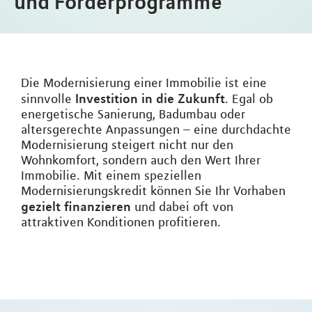
und Förderprogramme
Die Modernisierung einer Immobilie ist eine
Investition in die Zukunft
sinnvolle
. Egal ob
energetische Sanierung, Badumbau oder
altersgerechte Anpassungen – eine durchdachte
Modernisierung steigert nicht nur den
Wohnkomfort, sondern auch den Wert Ihrer
Immobilie. Mit einem speziellen
Modernisierungskredit können Sie Ihr Vorhaben
gezielt finanzieren
und dabei oft von
attraktiven Konditionen profitieren.