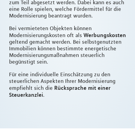
zum Teil abgesetzt werden. Dabei kann es auch
eine Rolle spielen, welche Fördermittel für die
Modernisierung beantragt wurden.
Bei vermieteten Objekten können
Werbungskosten
Modernisierungskosten oft als
geltend gemacht werden. Bei selbstgenutzten
Immobilien können bestimmte energetische
Modernisierungsmaßnahmen steuerlich
begünstigt sein.
Für eine individuelle Einschätzung zu den
steuerlichen Aspekten Ihrer Modernisierung
Rücksprache mit einer
empfiehlt sich die
Steuerkanzlei
.