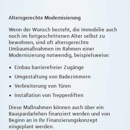
Altersgerechte Modernisierung
Wenn der Wunsch besteht, die Immobilie auch
noch im fortgeschrittenen Alter selbst zu
bewohnen, sind oft altersgerechte
Umbaumaßnahmen im Rahmen einer
Modernisierung notwendig, beispielsweise:
Einbau barrierefreier Zugänge
Umgestaltung von Badezimmern
Verbreiterung von Türen
Installation von Treppenliften
Diese Maßnahmen können auch über ein
Bauspardarlehen finanziert werden und von
Beginn an in Ihr Finanzierungskonzept
eingeplant werden.