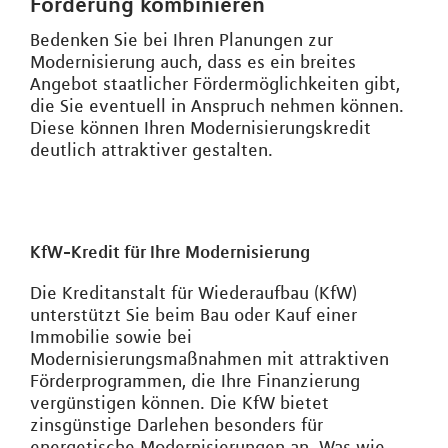
Förderung kombinieren
Bedenken Sie bei Ihren Planungen zur
Modernisierung auch, dass es ein breites
Angebot staatlicher Fördermöglichkeiten gibt,
die Sie eventuell in Anspruch nehmen können.
Diese können Ihren Modernisierungskredit
deutlich attraktiver gestalten.
KfW-Kredit für Ihre Modernisierung
Die Kreditanstalt für Wiederaufbau (KfW)
unterstützt Sie beim Bau oder Kauf einer
Immobilie sowie bei
Modernisierungsmaßnahmen mit attraktiven
Förderprogrammen, die Ihre Finanzierung
vergünstigen können. Die KfW bietet
zinsgünstige Darlehen besonders für
energetische Modernisierungen an. Was wie