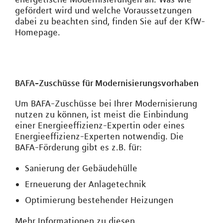
gefördert wird und welche Voraussetzungen
dabei zu beachten sind, finden Sie auf der KfW-
Homepage.
BAFA-Zuschüsse für Modernisierungsvorhaben
Um BAFA-Zuschüsse bei Ihrer Modernisierung
nutzen zu können, ist meist die Einbindung
einer Energieeffizienz-Expertin oder eines
Energieeffizienz-Experten notwendig. Die
BAFA-Förderung gibt es z.B. für:
Sanierung der Gebäudehülle
Erneuerung der Anlagetechnik
Optimierung bestehender Heizungen
Mehr Informationen zu diesen