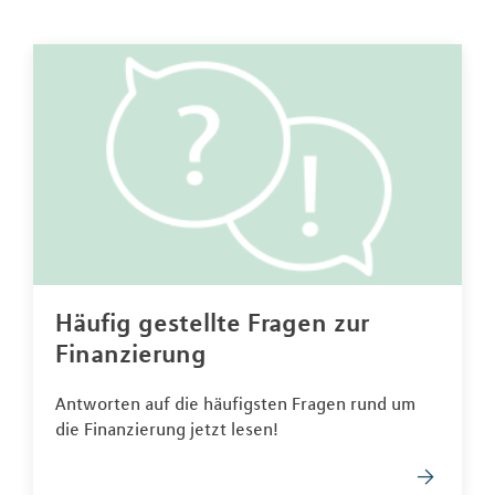
Häufig gestellte Fragen zur
Finanzierung
Antworten auf die häufigsten Fragen rund um
die Finanzierung jetzt lesen!