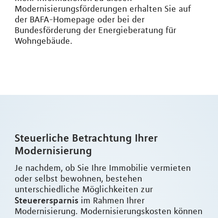
Modernisierungsförderungen erhalten Sie auf
der BAFA-Homepage oder bei der
Bundesförderung der Energieberatung für
Wohngebäude.
Steuerliche Betrachtung Ihrer
Modernisierung
Je nachdem, ob Sie Ihre Immobilie vermieten
oder selbst bewohnen, bestehen
unterschiedliche Möglichkeiten zur
Steuerersparnis
im Rahmen Ihrer
Modernisierung. Modernisierungskosten können