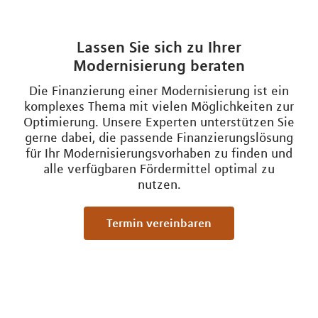
Lassen Sie sich zu Ihrer
Modernisierung beraten
Die Finanzierung einer Modernisierung ist ein
komplexes Thema mit vielen Möglichkeiten zur
Optimierung. Unsere Experten unterstützen Sie
gerne dabei, die passende Finanzierungslösung
für Ihr Modernisierungsvorhaben zu finden und
alle verfügbaren Fördermittel optimal zu
nutzen.
Termin vereinbaren