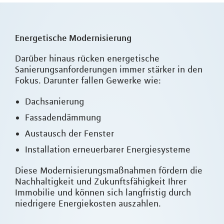
Energetische Modernisierung
Darüber hinaus rücken energetische
Sanierungsanforderungen immer stärker in den
Fokus. Darunter fallen Gewerke wie:
Dachsanierung
Fassadendämmung
Austausch der Fenster
Installation erneuerbarer Energiesysteme
Diese Modernisierungsmaßnahmen fördern die
Nachhaltigkeit und Zukunftsfähigkeit Ihrer
Immobilie und können sich langfristig durch
niedrigere Energiekosten auszahlen.