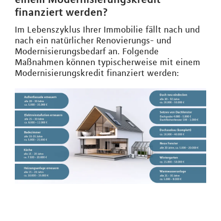
finanziert werden?
Im Lebenszyklus Ihrer Immobilie fällt nach und
nach ein natürlicher Renovierungs- und
Modernisierungsbedarf an. Folgende
Maßnahmen können typischerweise mit einem
Modernisierungskredit finanziert werden: