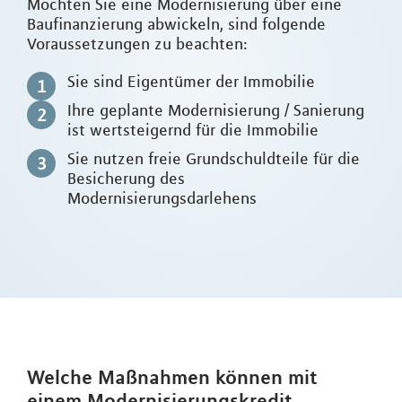
Möchten Sie eine Modernisierung über eine
Baufinanzierung abwickeln, sind folgende
Voraussetzungen zu beachten:
Sie sind Eigentümer der Immobilie
Ihre geplante Modernisierung / Sanierung
ist wertsteigernd für die Immobilie
Sie nutzen freie Grundschuldteile für die
Besicherung des
Modernisierungsdarlehens
Welche Maßnahmen können mit
einem Modernisierungskredit